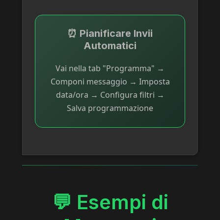
⏰ Pianificare Invii
Automatici
Vai nella tab "Programma" →
Componi messaggio → Imposta
data/ora → Configura filtri →
Salva programmazione
💬 Esempi di