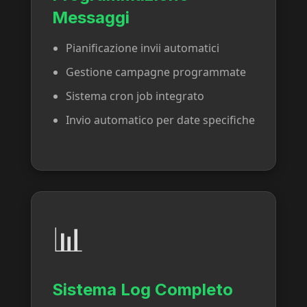
Messaggi
Pianificazione invii automatici
Gestione campagne programmate
Sistema cron job integrato
Invio automatico per date specifiche
📊
Sistema Log Completo