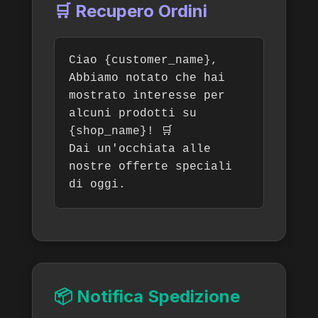
🛒 Recupero Ordini
Ciao {customer_name},
Abbiamo notato che hai
mostrato interesse per
alcuni prodotti su
{shop_name}! 🛒
Dai un'occhiata alle
nostre offerte speciali
di oggi.
📦 Notifica Spedizione