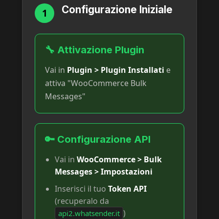
Configurazione Iniziale
1
🔧 Attivazione Plugin
Vai in
Plugin > Plugin Installati
e
attiva "WooCommerce Bulk
Messages"
🔑 Configurazione API
Vai in
WooCommerce > Bulk
Messages > Impostazioni
Inserisci il tuo
Token API
(recuperalo da
)
api2.whatsender.it