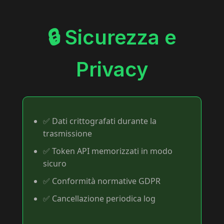
🔒 Sicurezza e
Privacy
✅ Dati crittografati durante la
trasmissione
✅ Token API memorizzati in modo
sicuro
✅ Conformità normative GDPR
✅ Cancellazione periodica log