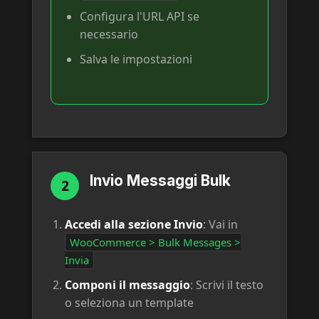
Configura l'URL API se
necessario
Salva le impostazioni
Invio Messaggi Bulk
2
Accedi alla sezione Invio
: Vai in
WooCommerce > Bulk Messages >
Invia
Componi il messaggio
: Scrivi il testo
o seleziona un template