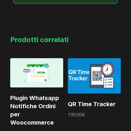
Prodotti correlati
Plugin Whatsapp
QR Time Tracker
Notifiche Ordini
per
199,00
€
Woocommerce