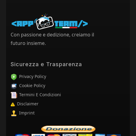
Con passione e dedizione, creiamo il
futuro insieme.
Sicurezza e Trasparenza
Privacy Policy
Cookie Policy
Termini E Condizioni
Disclaimer
Imprint