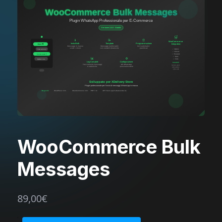
WooCommerce Bulk
Messages
89,00
€