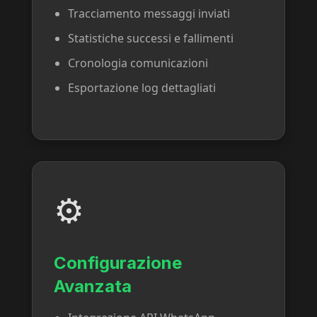
Tracciamento messaggi inviati
Statistiche successi e fallimenti
Cronologia comunicazioni
Esportazione log dettagliati
⚙️
Configurazione
Avanzata