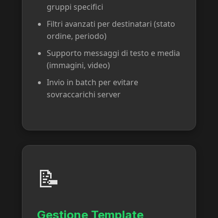
gruppi specifici
Filtri avanzati per destinatari (stato
ordine, periodo)
Supporto messaggi di testo e media
(immagini, video)
Invio in batch per evitare
sovraccarichi server
📝
Gestione Template