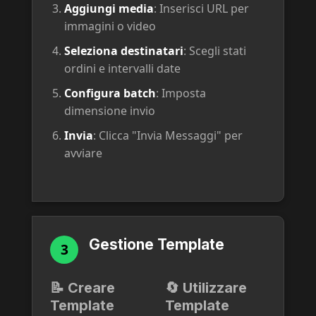
Aggiungi media
: Inserisci URL per
immagini o video
Seleziona destinatari
: Scegli stati
ordini e intervalli date
Configura batch
: Imposta
dimensione invio
Invia
: Clicca "Invia Messaggi" per
avviare
Gestione Template
3
📝 Creare
🔄 Utilizzare
Template
Template