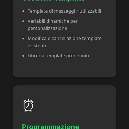
Template di messaggi riutilizzabili
Variabili dinamiche per
personalizzazione
Modifica e cancellazione template
esistenti
Libreria template predefiniti
⏰
Programmazione