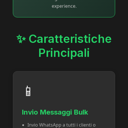
experience.
✨ Caratteristiche
Principali
📱
Invio Messaggi Bulk
Invio WhatsApp a tutti i clienti o