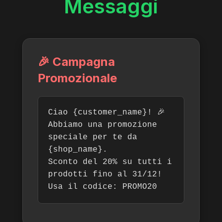
Messaggi
🎉 Campagna
Promozionale
Ciao {customer_name}! 🎉
Abbiamo una promozione
speciale per te da
{shop_name}.
Sconto del 20% su tutti i
prodotti fino al 31/12!
Usa il codice: PROMO20