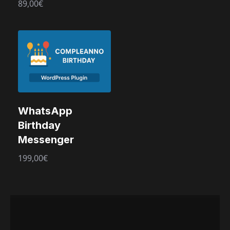
89,00
€
WhatsApp
Birthday
Messenger
199,00
€