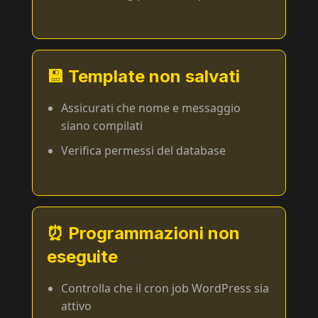
💾 Template non salvati
Assicurati che nome e messaggio
siano compilati
Verifica permessi del database
⏰ Programmazioni non
eseguite
Controlla che il cron job WordPress sia
attivo