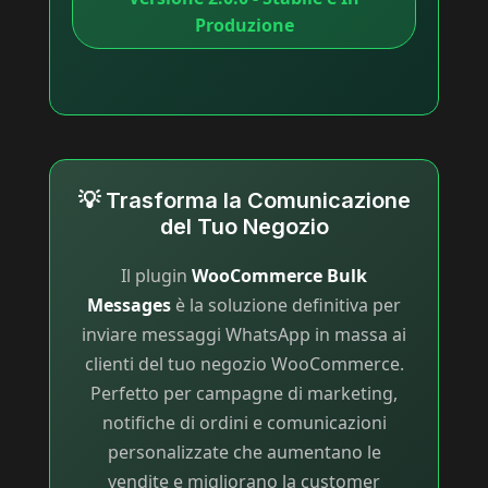
Produzione
💡 Trasforma la Comunicazione
del Tuo Negozio
Il plugin
WooCommerce Bulk
Messages
è la soluzione definitiva per
inviare messaggi WhatsApp in massa ai
clienti del tuo negozio WooCommerce.
Perfetto per campagne di marketing,
notifiche di ordini e comunicazioni
personalizzate che aumentano le
vendite e migliorano la customer