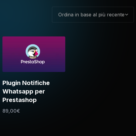
Plugin Notifiche
Whatsapp per
Prestashop
89,00
€