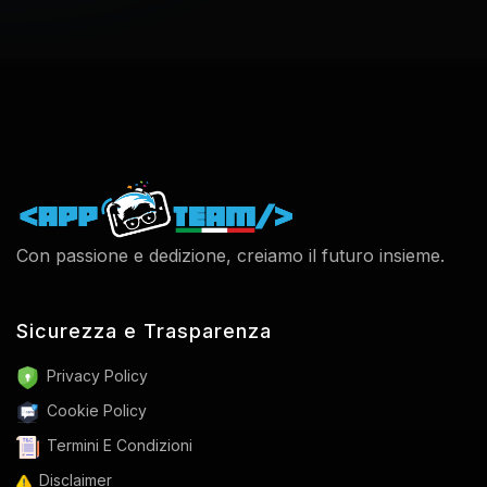
Con passione e dedizione, creiamo il futuro insieme.
Sicurezza e Trasparenza
Privacy Policy
Cookie Policy
Termini E Condizioni
Disclaimer