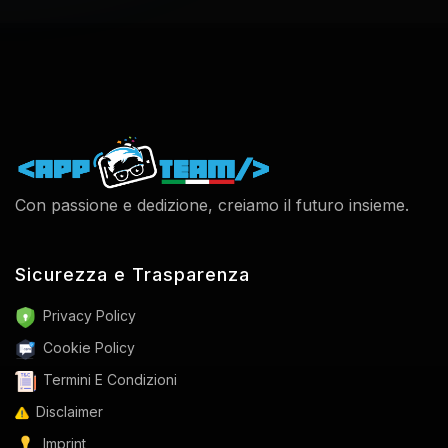
Con passione e dedizione, creiamo il futuro insieme.
Sicurezza e Trasparenza
Privacy Policy
Cookie Policy
Termini E Condizioni
Disclaimer
Imprint