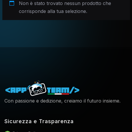
Non è stato trovato nessun prodotto che
corrisponde alla tua selezione.
Con passione e dedizione, creiamo il futuro insieme.
Sicurezza e Trasparenza