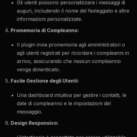
Gli utenti possono personalizzare i messaggi di
auguri, includendo il nome del festeggiato e altre
informazioni personalizzate.
Promemoria di Compleanno:
Il plugin invia promemoria agli amministratori o
agli utenti registrati per ricordare i compleanni in
arrivo, assicurando che nessun compleanno
venga dimenticato.
Facile Gestione degli Utenti:
Una dashboard intuitiva per gestire i contatti, le
date di compleanno e le impostazioni del
messaggio.
Design Responsivo: