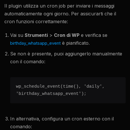
Il plugin utilizza un cron job per inviare i messaggi
automaticamente ogni giorno. Per assicurarti che il
cron funzioni correttamente:
Vai su
Strumenti
>
Cron di WP
e verifica se
è pianificato.
birthday_whatsapp_event
Se non è presente, puoi aggiungerlo manualmente
con il comando:
wp_schedule_event(time(), 'daily', 
'birthday_whatsapp_event');
In alternativa, configura un cron esterno con il
comando: