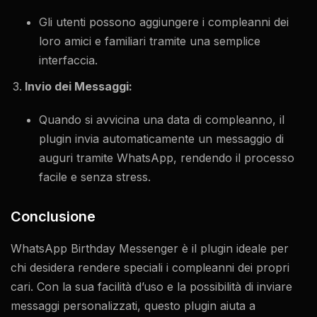
Gli utenti possono aggiungere i compleanni dei
loro amici e familiari tramite una semplice
interfaccia.
Invio dei Messaggi:
Quando si avvicina una data di compleanno, il
plugin invia automaticamente un messaggio di
auguri tramite WhatsApp, rendendo il processo
facile e senza stress.
Conclusione
WhatsApp Birthday Messenger è il plugin ideale per
chi desidera rendere speciali i compleanni dei propri
cari. Con la sua facilità d’uso e la possibilità di inviare
messaggi personalizzati, questo plugin aiuta a