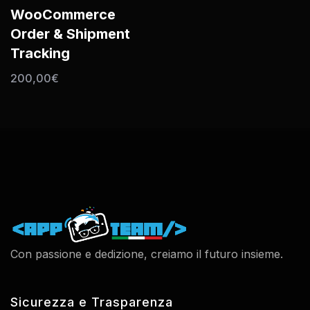
WooCommerce
Order & Shipment
Tracking
200,00
€
Con passione e dedizione, creiamo il futuro insieme.
Sicurezza e Trasparenza