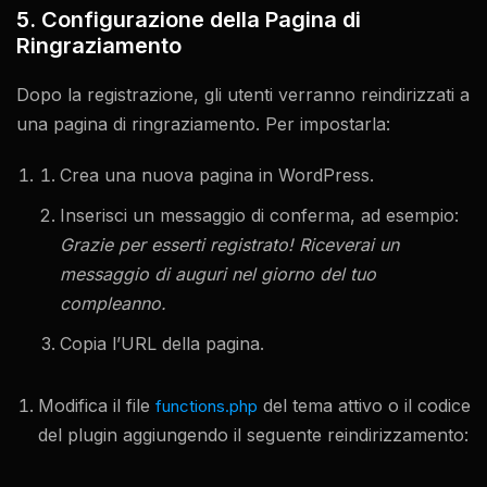
5. Configurazione della Pagina di
Ringraziamento
Dopo la registrazione, gli utenti verranno reindirizzati a
una pagina di ringraziamento. Per impostarla:
Crea una nuova pagina in WordPress.
Inserisci un messaggio di conferma, ad esempio:
Grazie per esserti registrato! Riceverai un
messaggio di auguri nel giorno del tuo
compleanno.
Copia l’URL della pagina.
Modifica il file
del tema attivo o il codice
functions.php
del plugin aggiungendo il seguente reindirizzamento: