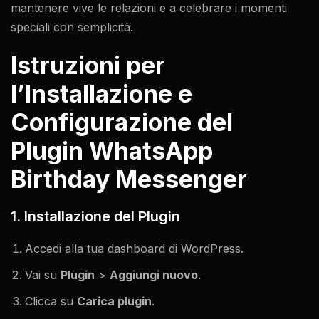
mantenere vive le relazioni e a celebrare i momenti
speciali con semplicità.
Istruzioni per
l’Installazione e
Configurazione del
Plugin WhatsApp
Birthday Messenger
1. Installazione del Plugin
Accedi alla tua dashboard di WordPress.
Vai su
Plugin
>
Aggiungi nuovo
.
Clicca su
Carica plugin
.