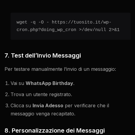
wget -q -O - https://tuosito.it/wp-
cron.php?doing_wp_cron >/dev/null 2>&1
7. Test dell’Invio Messaggi
Per testare manualmente l’invio di un messaggio:
Vai su
WhatsApp Birthday
.
Trova un utente registrato.
Clicca su
Invia Adesso
per verificare che il
messaggio venga recapitato.
8. Personalizzazione dei Messaggi