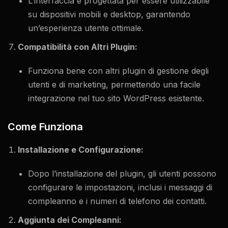
L’interfaccia è progettata per essere utilizzabile
su dispositivi mobili e desktop, garantendo
un’esperienza utente ottimale.
Compatibilità con Altri Plugin:
Funziona bene con altri plugin di gestione degli
utenti e di marketing, permettendo una facile
integrazione nel tuo sito WordPress esistente.
Come Funziona
Installazione e Configurazione:
Dopo l’installazione del plugin, gli utenti possono
configurare le impostazioni, inclusi i messaggi di
compleanno e i numeri di telefono dei contatti.
Aggiunta dei Compleanni: