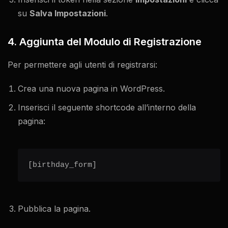
su
Salva Impostazioni
.
4. Aggiunta del Modulo di Registrazione
Per permettere agli utenti di registrarsi:
Crea una nuova pagina in WordPress.
Inserisci il seguente shortcode all’interno della
pagina:
[birthday_form]
Pubblica la pagina.