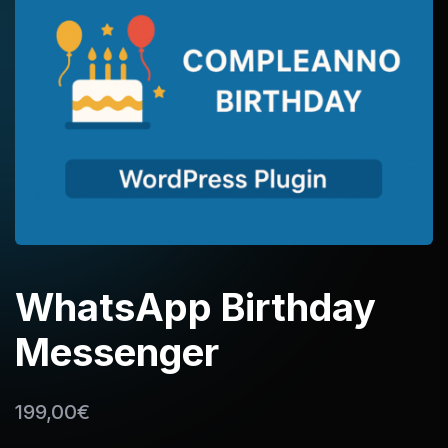
WhatsApp Birthday
Messenger
199,00
€