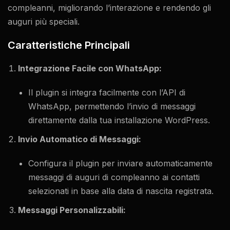
compleanni, migliorando l’interazione e rendendo gli
auguri più speciali.
Caratteristiche Principali
Integrazione Facile con WhatsApp:
Il plugin si integra facilmente con l’API di
WhatsApp, permettendo l’invio di messaggi
direttamente dalla tua installazione WordPress.
Invio Automatico di Messaggi:
Configura il plugin per inviare automaticamente
messaggi di auguri di compleanno ai contatti
selezionati in base alla data di nascita registrata.
Messaggi Personalizzabili: