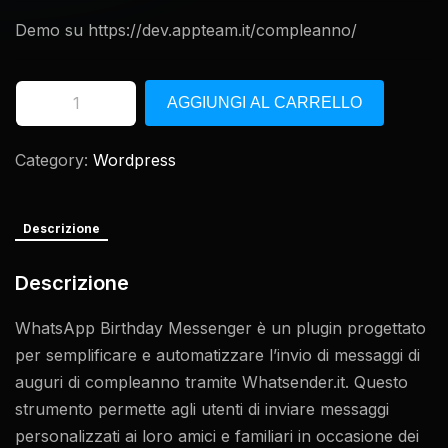
Demo su
https://dev.appteam.it/compleanno/
AGGIUNGI AL CARRELLO
Category:
Wordpress
Descrizione
Descrizione
WhatsApp Birthday Messenger è un plugin progettato
per semplificare e automatizzare l’invio di messaggi di
auguri di compleanno tramite Whatsender.it. Questo
strumento permette agli utenti di inviare messaggi
personalizzati ai loro amici e familiari in occasione dei