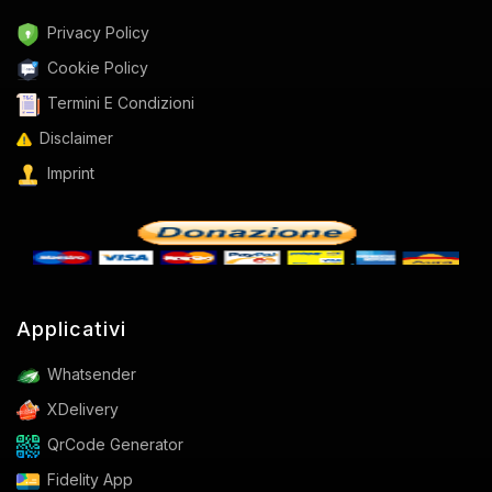
Privacy Policy
Cookie Policy
Termini E Condizioni
Disclaimer
Imprint
Applicativi
Whatsender
XDelivery
QrCode Generator
Fidelity App