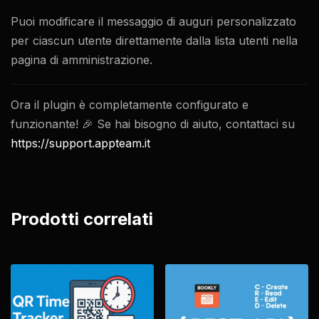
Puoi modificare il messaggio di auguri personalizzato
per ciascun utente direttamente dalla lista utenti nella
pagina di amministrazione.
Ora il plugin è completamente configurato e
funzionante! 🎉 Se hai bisogno di aiuto, contattaci su
https://support.appteam.it
Prodotti correlati