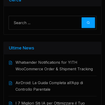
Ultime News
Whatsender Notifications for YITH
WooCommerce Order & Shipment Tracking
AirDroid: La Guida Completa all’App di
Controllo Parentale
I 7 Migliori Siti IA per Ottimizzare il Tuo