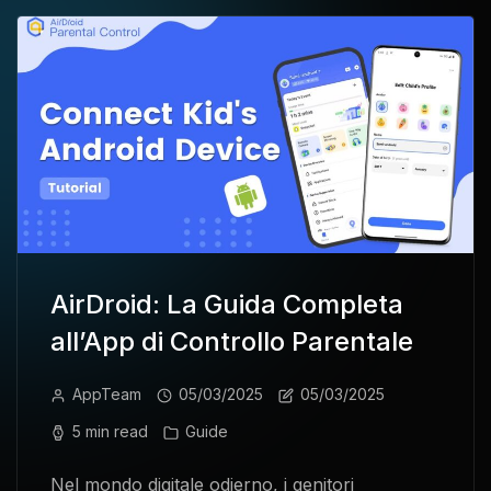
AirDroid: La Guida Completa
all’App di Controllo Parentale
AppTeam
05/03/2025
05/03/2025
5 min read
Guide
Nel mondo digitale odierno, i genitori