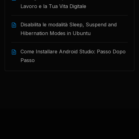
Lavoro e la Tua Vita Digitale
Disabilita le modalità Sleep, Suspend and
Hibernation Modes in Ubuntu
Come Installare Android Studio: Passo Dopo
Passo