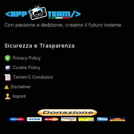
Con passione e dedizione, creiamo il futuro insieme.
Sicurezza e Trasparenza
Privacy Policy
Cookie Policy
Termini E Condizioni
Disclaimer
Imprint