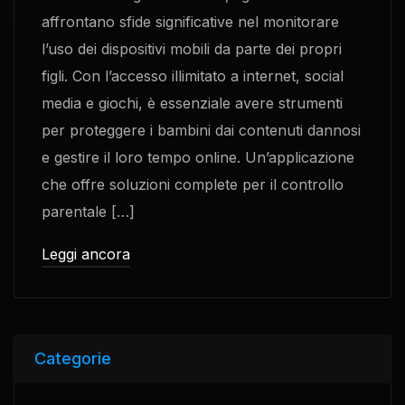
affrontano sfide significative nel monitorare
l’uso dei dispositivi mobili da parte dei propri
figli. Con l’accesso illimitato a internet, social
media e giochi, è essenziale avere strumenti
per proteggere i bambini dai contenuti dannosi
e gestire il loro tempo online. Un’applicazione
che offre soluzioni complete per il controllo
parentale […]
Leggi ancora
Categorie